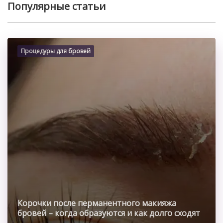
Популярные статьи
Процедуры для бровей
Корочки после перманентного макияжа
бровей – когда образуются и как долго сходят