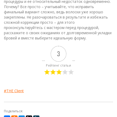
процедуры и ее относительный недостаток одновременно.
Почему? Все просто – учитывайте, что исправить
финальный вариант сложно, ведь волоски уже хорошо
закреплены. Не разочароваться в результате и избежать
сложной коррекции просто – для этого
проконсультируйтесь с мастером перед процедурой,
расскажите о своих ожиданиях от долговременной укладки
бровей и вместе выберите идеальную форму.
3
Рейтинг статьи
#THE Client
Поделиться: