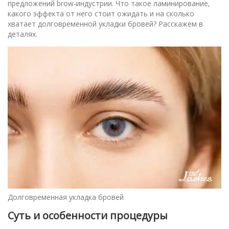
предложений brow-индустрии. Что такое ламинирование,
какого эффекта от него стоит ожидать и на сколько
хватает долговременной укладки бровей? Расскажем в
деталях.
Долговременная укладка бровей
Суть и особенности процедуры