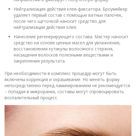
Нейтрализация действия клея-фиксатора. Броумейкер
удаляет первый состав с помощью ватных палочек,
после чего щеточкой наносит средство для
нейтрализации действия клея.
Нанесение регенерирующего состава. Мастер наносит
средство на основе ценных масел для увлажнения,
восстановления кутикулы волосяного стержня,
насыщения волосков полезными веществами и
закрепления результата.
При необходимости в комплекс процедур могут быть
включены коррекция и окрашивание. Но менять форму
непосредственно перед ламинированием не рекомендуется
– попадая в микроранки, составы могут спровоцировать
воспалительный процесс.