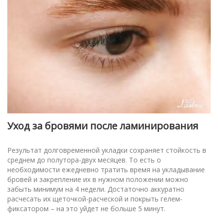
Уход за бровями после ламинирования
Результат долговременной укладки сохраняет стойкость в
среднем до полутора-двух месяцев. То есть о
необходимости ежедневно тратить время на укладывание
бровей и закрепление их в нужном положении можно
забыть минимум на 4 недели. Достаточно аккуратно
расчесать их щеточкой-расческой и покрыть гелем-
фиксатором – на это уйдет не больше 5 минут.