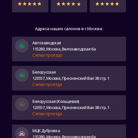
Адреса наших салонов в г.Москва:
Автозаводская
115280, Москва, Велозаводская 6а
Схема проезда
Белорусская
123557, Москва, Пресненский Вал 38 стр. 1
Схема проезда
Белорусская (Кольцевая)
123557, Москва, Пресненский Вал 38 стр. 1
Схема проезда
МЦК Дубровка
115280, Москва, Велозаводская 6а