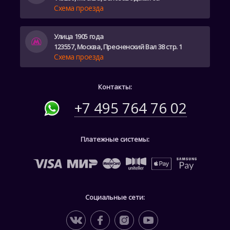
Схема проезда
Улица 1905 года
123557, Москва, Пресненский Вал 38 стр. 1
Схема проезда
Контакты:
+7 495 764 76 02
Платежные системы:
Социальные сети: