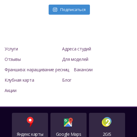
Подписаться
Услуги
Адреса студий
Отзывы
Для моделей
Франшиза: наращивание ресниц
Вакансии
Клубная карта
Блог
Акции
Яндекс карты
Google Maps
2GIS