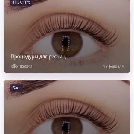
THE Client
Процедуры для ресниц
856842
19 февраля
Блог