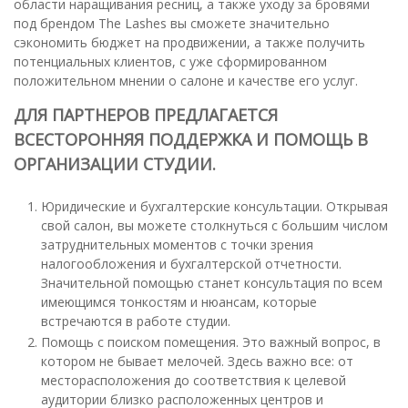
области наращивания ресниц, а также уходу за бровями
под брендом The Lashes вы сможете значительно
сэкономить бюджет на продвижении, а также получить
потенциальных клиентов, с уже сформированном
положительном мнении о салоне и качестве его услуг.
ДЛЯ ПАРТНЕРОВ ПРЕДЛАГАЕТСЯ
ВСЕСТОРОННЯЯ ПОДДЕРЖКА И ПОМОЩЬ В
ОРГАНИЗАЦИИ СТУДИИ.
Юридические и бухгалтерские консультации. Открывая
свой салон, вы можете столкнуться с большим числом
затруднительных моментов с точки зрения
налогообложения и бухгалтерской отчетности.
Значительной помощью станет консультация по всем
имеющимся тонкостям и нюансам, которые
встречаются в работе студии.
Помощь с поиском помещения. Это важный вопрос, в
котором не бывает мелочей. Здесь важно все: от
месторасположения до соответствия к целевой
аудитории близко расположенных центров и