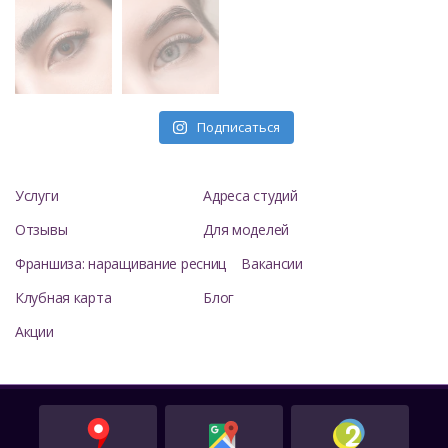
Подписаться
Услуги
Адреса студий
Отзывы
Для моделей
Франшиза: наращивание ресниц
Вакансии
Клубная карта
Блог
Акции