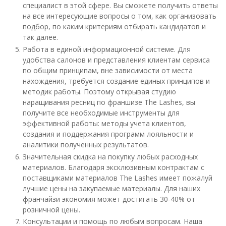
специалист в этой сфере. Вы сможете получить ответы
на все интересующие вопросы о том, как организовать
подбор, по каким критериям отбирать кандидатов и
так далее.
Работа в единой информационной системе. Для
удобства салонов и представления клиентам сервиса
по общим принципам, вне зависимости от места
нахождения, требуется создание единых принципов и
методик работы. Поэтому открывая студию
наращивания ресниц по франшизе The Lashes, вы
получите все необходимые инструменты для
эффективной работы: методы учета клиентов,
создания и поддержания программ лояльности и
аналитики полученных результатов.
Значительная скидка на покупку любых расходных
материалов. Благодаря эксклюзивным контрактам с
поставщиками материалов The Lashes имеет пожалуй
лучшие цены на закупаемые материалы. Для наших
франчайзи экономия может достигать 30-40% от
розничной цены.
Консультации и помощь по любым вопросам. Наша