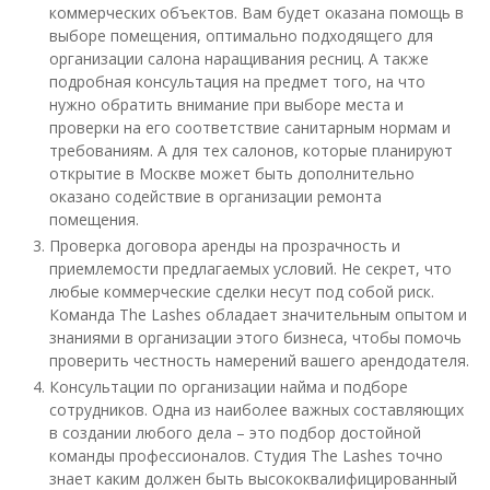
коммерческих объектов. Вам будет оказана помощь в
выборе помещения, оптимально подходящего для
организации салона наращивания ресниц. А также
подробная консультация на предмет того, на что
нужно обратить внимание при выборе места и
проверки на его соответствие санитарным нормам и
требованиям. А для тех салонов, которые планируют
открытие в Москве может быть дополнительно
оказано содействие в организации ремонта
помещения.
Проверка договора аренды на прозрачность и
приемлемости предлагаемых условий. Не секрет, что
любые коммерческие сделки несут под собой риск.
Команда The Lashes обладает значительным опытом и
знаниями в организации этого бизнеса, чтобы помочь
проверить честность намерений вашего арендодателя.
Консультации по организации найма и подборе
сотрудников. Одна из наиболее важных составляющих
в создании любого дела – это подбор достойной
команды профессионалов. Студия The Lashes точно
знает каким должен быть высококвалифицированный