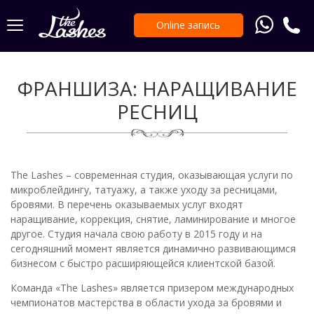
Online запись
ФРАНШИЗА: НАРАЩИВАНИЕ
РЕСНИЦ
The Lashes – современная студия, оказывающая услуги по
микроблейдингу, татуажу, а также уходу за ресницами,
бровями. В перечень оказываемых услуг входят
наращивание, коррекция, снятие, ламинирование и многое
другое. Студия начала свою работу в 2015 году и на
сегодняшний момент является динамично развивающимся
бизнесом с быстро расширяющейся клиентской базой.
Команда «The Lashes» является призером международных
чемпионатов мастерства в области ухода за бровями и