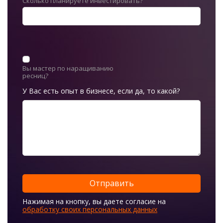
Сколько планируете инвестировать?
Вы мастер по наращиванию
ресниц?
У Вас есть опыт в бизнесе, если да, то какой?
Нажимая на кнопку, вы даете согласие на
обработку своих персональных данных