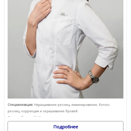
Специализация:
Наращивание ресниц, ламинирование, ботокс
ресниц, коррекция и окрашивание бровей.
Опыт работы:
с 2015 года
Подробнее