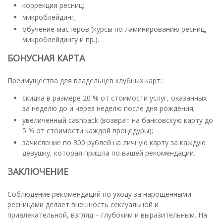
коррекция ресниц;
микроблейдинг;
обучение мастеров (курсы по ламинированию ресниц,
микроблейдингу и пр.).
БОНУСНАЯ КАРТА
Преимущества для владельцев клубных карт:
скидка в размере 20 % от стоимости услуг, оказанных
за неделю до и через неделю после дня рождения;
увеличенный cashback (возврат на банковскую карту до
5 % от стоимости каждой процедуры);
зачисление по 300 рублей на личную карту за каждую
девушку, которая пришла по вашей рекомендации.
ЗАКЛЮЧЕНИЕ
Соблюдение рекомендаций по уходу за нарощенными
ресницами делает внешность сексуальной и
привлекательной, взгляд – глубоким и выразительным. На