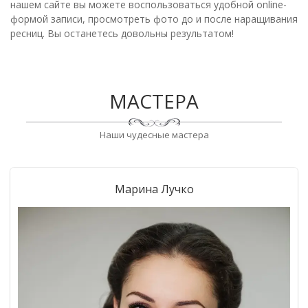
нашем сайте вы можете воспользоваться удобной online-
формой записи, просмотреть фото до и после наращивания
ресниц. Вы останетесь довольны результатом!
МАСТЕРА
Наши чудесные мастера
Марина Лучко