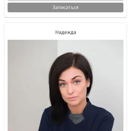
Записаться
Надежда