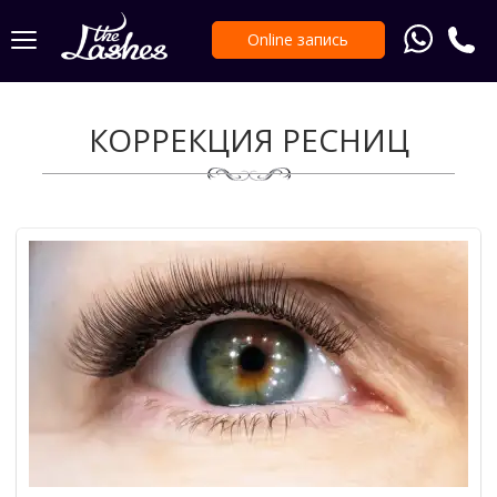
Online запись
КОРРЕКЦИЯ РЕСНИЦ