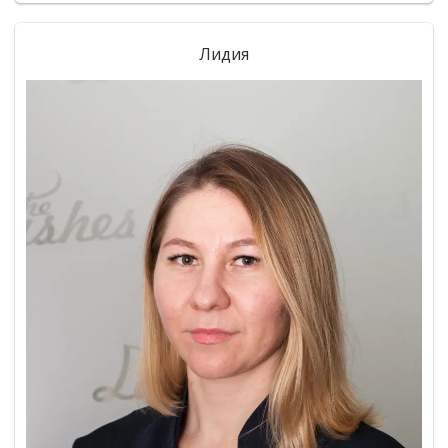
Лидия