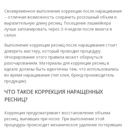
Своевременное выполнение коррекции после наращивания
– отличная возможность сохранить роскошный объем и
выразительную длину ресниц. Посещение лэшмейкера
лучше запланировать через 3-4 недели после визита в
салон.
Выполнение коррекции ресниц после наращивания стоит
доверить мастеру, который проводил процедуру.
Игнорирование этого правила может обернуться
разочарованием. Материалы для коррекции ресниц в
идеале должны быть идентичны тем, что использовались
во время наращивания (тип клея, бренд-производитель
продукции).
ЧТО ТАКОЕ КОРРЕКЦИЯ НАРАЩЕННЫХ
РЕСНИЦ?
Коррекция предусматривает восстановление объема
ресниц, выпавших при носке. При выполнении этой
процедуры происходит механическое удаление потерявших