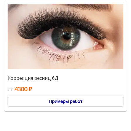
Коррекция ресниц 6Д
4300 ₽
от
Примеры работ