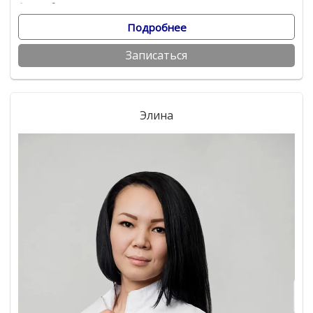
Опыт работы:
с 2014 года
Подробнее
Записаться
Элина