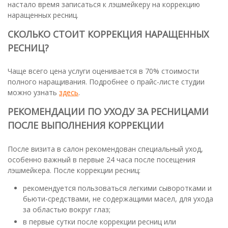
настало время записаться к лэшмейкеру на коррекцию
наращенных ресниц.
СКОЛЬКО СТОИТ КОРРЕКЦИЯ НАРАЩЕННЫХ
РЕСНИЦ?
Чаще всего цена услуги оценивается в 70% стоимости
полного наращивания. Подробнее о прайс-листе студии
можно узнать
здесь
.
РЕКОМЕНДАЦИИ ПО УХОДУ ЗА РЕСНИЦАМИ
ПОСЛЕ ВЫПОЛНЕНИЯ КОРРЕКЦИИ
После визита в салон рекомендован специальный уход,
особенно важный в первые 24 часа после посещения
лэшмейкера. После коррекции ресниц:
рекомендуется пользоваться легкими сыворотками и
бьюти-средствами, не содержащими масел, для ухода
за областью вокруг глаз;
в первые сутки после коррекции ресниц или