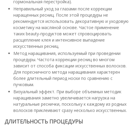
гормональная перестройка).
Неправильный уход за глазами после коррекции
наращенных ресниц. После этой процедуры не
рекомендуется использовать декоративную и уходовую
косметику на масляной основе. Частое применение
таких beauty-продуктов может спровоцировать
расщепление клея и интенсивное выпадение
искусственных ресниц.
Метод наращивания, используемый при проведении
процедуры. Частота коррекции ресниц во многом
зависит от способа фиксации искусственных волосков.
Для поресничного метода наращивания характерен
более длительный период носки по сравнению с
пучковым.
Визуальный эффект. При выборе объемных методик
наращивания заметно увеличивается нагрузка на
натуральные реснички, поскольку к каждому из родных
волосков приклеивают сразу несколько искусственных.
ДЛИТЕЛЬНОСТЬ ПРОЦЕДУРЫ