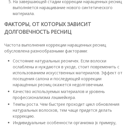
На завершающей стадии коррекции наращенных ресниц
выполняется наращивание нового синтетического
материала.
ФАКТОРЫ, ОТ КОТОРЫХ ЗАВИСИТ
ДОЛГОВЕЧНОСТЬ РЕСНИЦ
Частота выполнения коррекции наращенных ресниц
обусловлена разнообразными факторами:
Состояние натуральных ресничек. Если волоски
ослаблены и нуждаются в уходе, стоит повременить с
использованием искусственных материалов. Эффект от
посещения салона и последующей коррекции
наращённых ресниц окажется недолговечным.
Качество используемых материалов и уровень
профессионализма лэшмейкера.
Темпы роста. Чем быстрее проходит цикл обновления
натуральных волосков, тем чаще придется делать
коррекцию.
Индивидуальные особенности организма (к примеру,