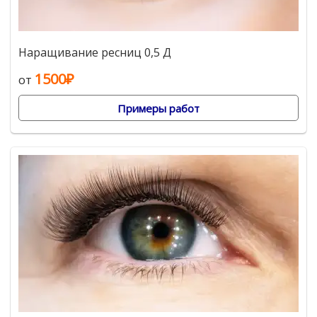
Наращивание ресниц 0,5 Д
1500₽
от
Примеры работ