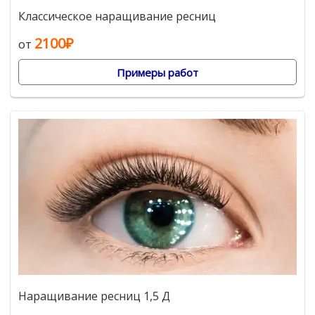
Классическое наращивание ресниц
2100₽
от
Примеры работ
Наращивание ресниц 1,5 Д