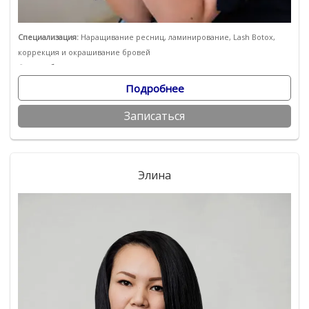
Специализация:
Наращивание ресниц, ламинирование, Lash Botox,
коррекция и окрашивание бровей
Опыт работы:
с 2014 года
Подробнее
Записаться
Элина