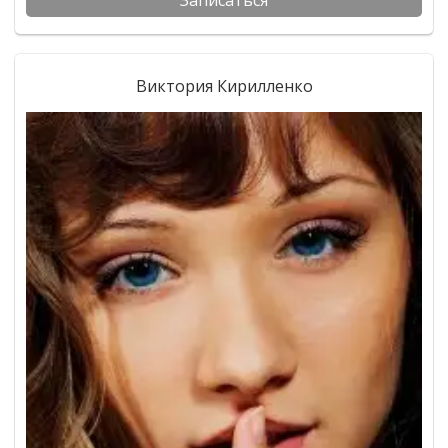
Записаться
Виктория Кирилленко