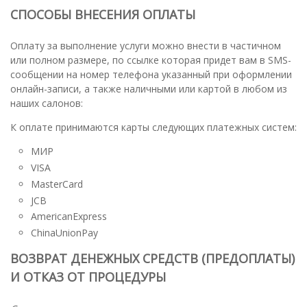
СПОСОБЫ ВНЕСЕНИЯ ОПЛАТЫ
Оплату за выполнение услуги можно внести в частичном
или полном размере, по ссылке которая придет вам в SMS-
сообщении на номер телефона указанный при оформлении
онлайн-записи, а также наличными или картой в любом из
наших салонов:
К оплате принимаются карты следующих платежных систем:
МИР
VISA
MasterCard
JCB
AmericanExpress
ChinaUnionPay
ВОЗВРАТ ДЕНЕЖНЫХ СРЕДСТВ (ПРЕДОПЛАТЫ)
И ОТКАЗ ОТ ПРОЦЕДУРЫ