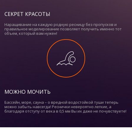
СЕКРЕТ КРАСОТЫ
Наращивание на каждую родную ресницу без пропусков и
правильное моделирование позволяет получить именно тот
объем, который вам нужен!
МОЖНО МОЧИТЬ
Бассейн, море, сауна – о вредной водостойкой туши теперь
можно забыть навсегда! Реснички невероятно легкие, а
благодаря отступу от века в 0,5 мм Вы их даже не почувствуете!