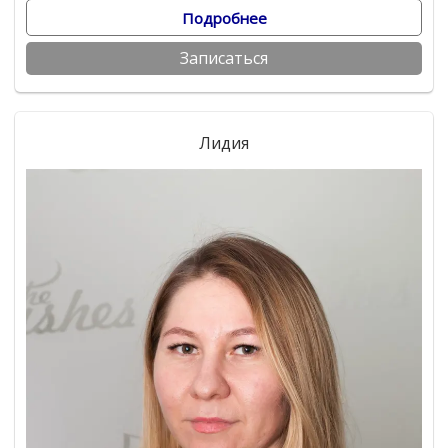
Подробнее
Записаться
Лидия