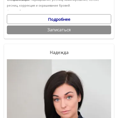
ресниц, коррекция и окрашивание бровей.
Опыт работы:
с 2015 года
Подробнее
Записаться
Надежда