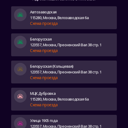
Автозаводская
115280, Москва, Велозаводская 6а
Схема проезда
Белорусская
123557, Москва, Пресненский Вал 38 стр. 1
Схема проезда
Белорусская (Кольцевая)
123557, Москва, Пресненский Вал 38 стр. 1
Схема проезда
МЦК Дубровка
115280, Москва, Велозаводская 6а
Схема проезда
Улица 1905 года
123557, Москва, Пресненский Вал 38 стр. 1