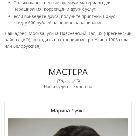
Только качественные премиум-материалы для
наращивания, коррекции и других услуг;
если приведете друга, получите приятный бонус –
скидку 600 рублей на первое наращивание.
Наш адрес: Москва, улица Пресненский Вал, 38 (Пресненский
район (ЦАО), выходить на станциях метро Улица 1905 года
или Белорусская).
МАСТЕРА
Наши чудесные мастера
Марина Лучко