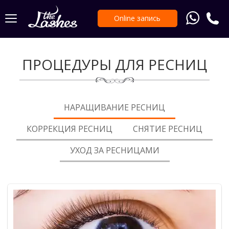
Online запись
ПРОЦЕДУРЫ ДЛЯ РЕСНИЦ
НАРАЩИВАНИЕ РЕСНИЦ
КОРРЕКЦИЯ РЕСНИЦ
СНЯТИЕ РЕСНИЦ
УХОД ЗА РЕСНИЦАМИ