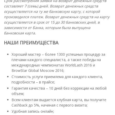
Срок рассмотрения заявки на возврат денежных средств
составляет 7 (семь) дней. Возврат денежных средств
осуществляется на ту же банковскую карту, с которой
производился платеж. Возврат денежных средств на карту
осуществляется в срок от 15 до 30 банковских дней, в
зависимости от Банка, которым была выпущена
банковская карта.
НАШИ ПРЕИМУЩЕСТВА
Хороший мастер – более 1300 успешных процедур за
плечами каждого специалиста, а также победы на
международных чемпионатах WorldLash 2016 и
BrowStar Global Moscow 2016;
Стоимость услуги приемлема для каждого клиента,
подробности – в прайсе;
Гарантия качества – 10 дней без коррекции на любой
объем;
Всем клиентам выдается клубная карта, вы получите
Cashback до 5%, начиная с первого визита;
Удобная запись онлайн;