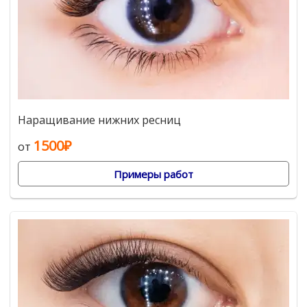
Наращивание нижних ресниц
1500₽
от
Примеры работ