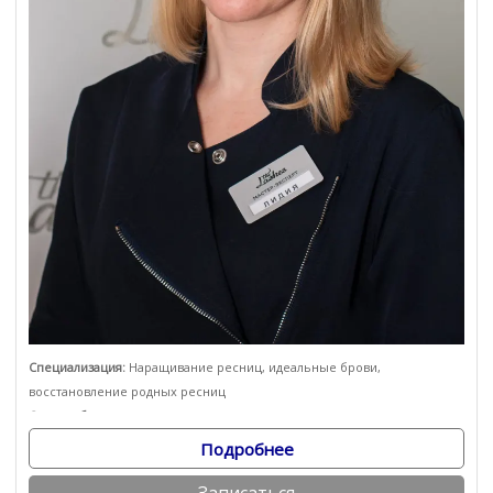
Специализация:
Наращивание ресниц, идеальные брови,
восстановление родных ресниц
Опыт работы:
c 2016 года
Подробнее