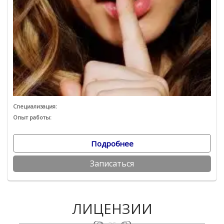
Специализация:
Опыт работы:
Подробнее
Записаться
ЛИЦЕНЗИИ