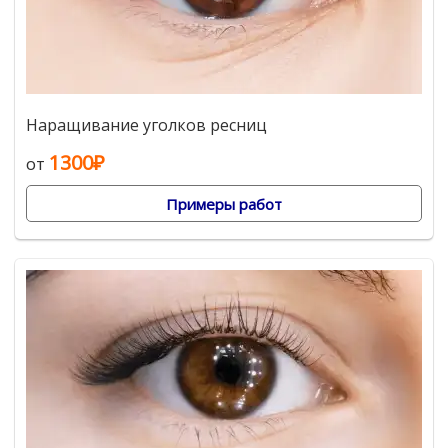
Наращивание уголков ресниц
1300₽
от
Примеры работ