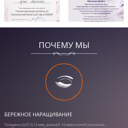
ПОЧЕМУ МЫ
БЕРЕЖНОЕ НАРАЩИВАНИЕ
Толщина (0,07-0,12 мм), длина(5-12 мм) и изгиб ресничек,