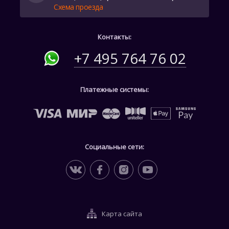
Схема проезда
Контакты:
+7 495 764 76 02
Платежные системы:
Социальные сети:
Карта сайта