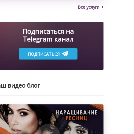
Все услуги
Подписаться на
Telegram канал
ПОДПИСАТЬСЯ
ш видео блог