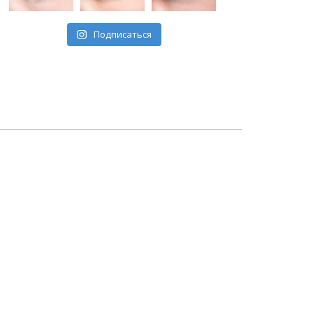
Подписаться