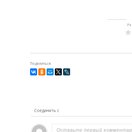
Ре
Поделиться:
Соединить с