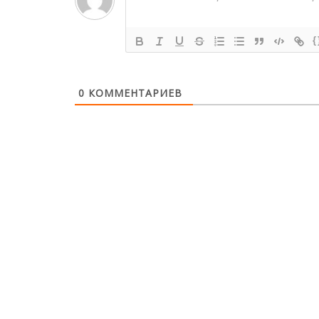
{
0
КОММЕНТАРИЕВ