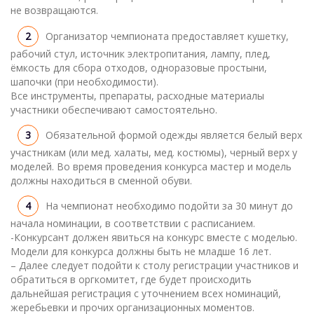
не возвращаются.
Организатор чемпионата предоставляет кушетку,
рабочий стул, источник электропитания, лампу, плед,
ёмкость для сбора отходов, одноразовые простыни,
шапочки (при необходимости).
Все инструменты, препараты, расходные материалы
участники обеспечивают самостоятельно.
Обязательной формой одежды является белый верх
участникам (или мед. халаты, мед. костюмы), черный верх у
моделей. Во время проведения конкурса мастер и модель
должны находиться в сменной обуви.
На чемпионат необходимо подойти за 30 минут до
начала номинации, в соответствии с расписанием.
-Конкурсант должен явиться на конкурс вместе с моделью.
Модели для конкурса должны быть не младше 16 лет.
– Далее следует подойти к столу регистрации участников и
обратиться в оргкомитет, где будет происходить
дальнейшая регистрация с уточнением всех номинаций,
жеребьевки и прочих организационных моментов.