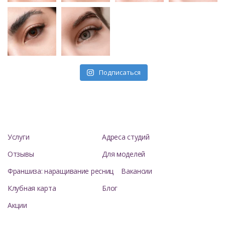
Подписаться
Услуги
Адреса студий
Отзывы
Для моделей
Франшиза: наращивание ресниц
Вакансии
Клубная карта
Блог
Акции