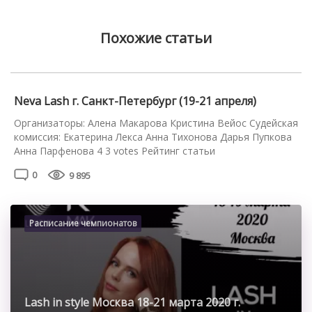
Похожие статьи
Neva Lash г. Санкт-Петербург (19-21 апреля)
Организаторы: Алена Макарова Кристина Вейос Судейская
комиссия: Екатерина Лекса Анна Тихонова Дарья Пупкова
Анна Парфенова 4 3 votes Рейтинг статьи
0
9 895
Расписание чемпионатов
Lash in style Москва 18-21 марта 2020 г.