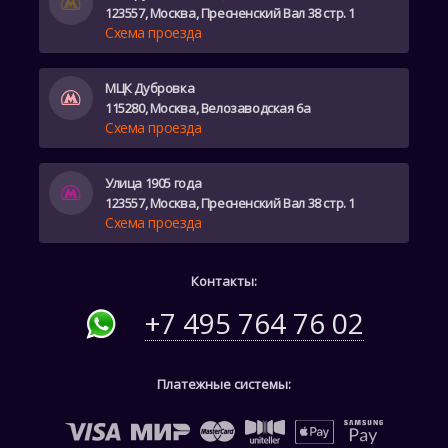
123557, Москва, Пресненский Вал 38 стр. 1
Схема проезда
МЦК Дубровка
115280, Москва, Велозаводская 6а
Схема проезда
Улица 1905 года
123557, Москва, Пресненский Вал 38 стр. 1
Схема проезда
Контакты:
+7 495 764 76 02
Платежные системы: