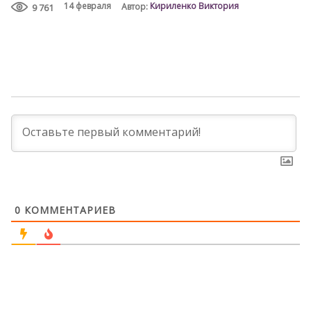
Кириленко Виктория
14 февраля
Автор:
9 761
0
КОММЕНТАРИЕВ