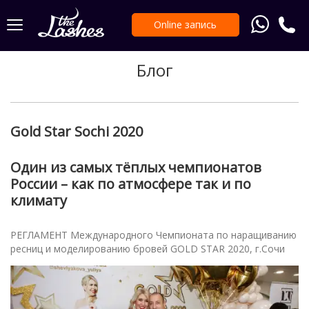
Online запись
Блог
Gold Star Sochi 2020
Один из самых тёплых чемпионатов
России – как по атмосфере так и по
климату
РЕГЛАМЕНТ Международного Чемпионата по наращиванию
ресниц и моделированию бровей GOLD STAR 2020, г.Сочи