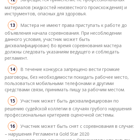
материалов (жидкостей неизвестного происхождения) и
инструментов, опасных для здоровья.
Мастера не имеют права приступать к работе до
объявления начала соревнования. При несоблюдении
данного условия, участник может быть
дисквалифицирован) Во время соревнования мастера
должны следовать указаниям ведущего и соблюдать
регламент.
В течение конкурса запрещено вести громкие
разговоры, без необходимости покидать рабочее место,
пользоваться мобильными телефонами и другими
средствами связи, принимать пищу за рабочим местом.
Участник может быть дисквалифицирован по
решению судейской коллегии в случаях грубого нарушения
профессиональных критериев оценочной системы.
Участник может быть снят с соревнования в случае:
– нарушения Регламента Gold Star 2020