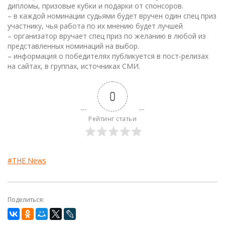
дипломы, призовые кубки и подарки от спонсоров.
– в каждой номинации судьями будет вручен один спец приз
участнику, чья работа по их мнению будет лучшей
– организатор вручает спец приз по желанию в любой из
представленных номинаций на выбор.
– информация о победителях публикуется в пост-релизах
на сайтах, в группах, источниках СМИ.
0
Рейтинг статьи
#THE News
Поделиться: