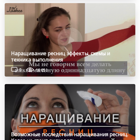
Наращивание ресниц эффекты, схемы и
техника выполнения
0
10 051
Возможные последствия наращивания ресниц.