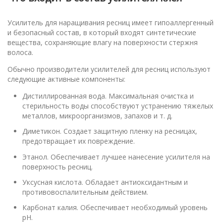
Усилитель для наращивания ресниц имеет гипоаллергенный
и безопасный состав, в который входят синтетические
вещества, сохраняющие влагу на поверхности стержня
волоса.
Обычно производители усилителей для ресниц используют
следующие активные компоненты:
Дистиллированная вода. Максимальная очистка и
стерильность воды способствуют устранению тяжелых
металлов, микроорганизмов, запахов и т. д.
Диметикон. Создает защитную пленку на ресницах,
предотвращает их повреждение.
Этанол. Обеспечивает лучшее нанесение усилителя на
поверхность ресниц.
Уксусная кислота. Обладает антиоксидантным и
противовоспалительным действием.
Карбонат калия. Обеспечивает необходимый уровень
pH.