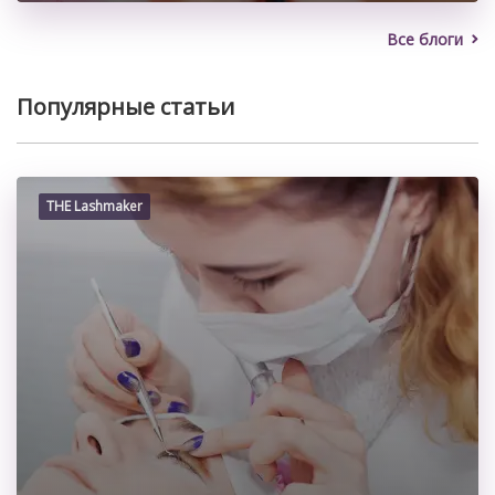
Все блоги
Популярные статьи
THE Lashmaker