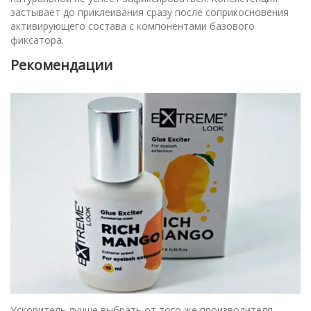
застывает до приклеивания сразу после соприкосновения
активирующего состава с компонентами базового
фиксатора.
Рекомендации
Ускоритель лучше выбрать от того же производителя,