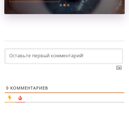
0
КОММЕНТАРИЕВ