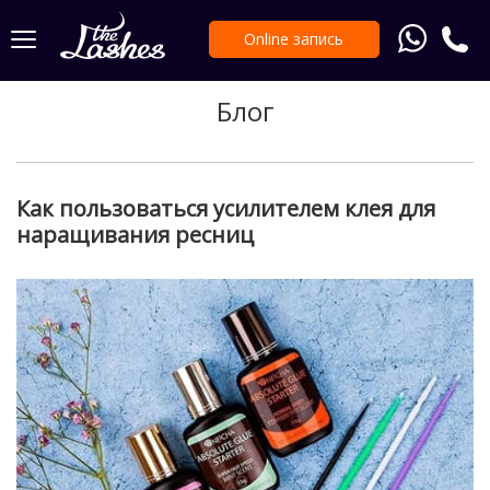
Online запись
Блог
Как пользоваться усилителем клея для
наращивания ресниц