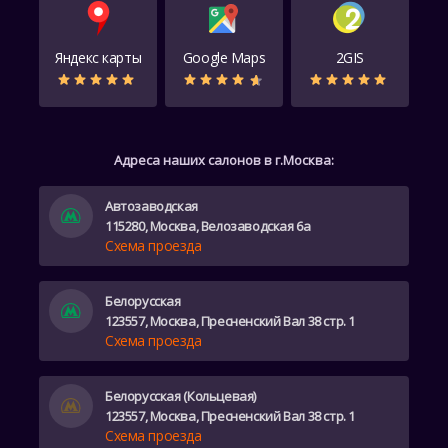
Яндекс карты
Google Maps
2GIS
Адреса наших салонов в г.Москва:
Автозаводская
115280, Москва, Велозаводская 6а
Схема проезда
Белорусская
123557, Москва, Пресненский Вал 38 стр. 1
Схема проезда
Белорусская (Кольцевая)
123557, Москва, Пресненский Вал 38 стр. 1
Схема проезда