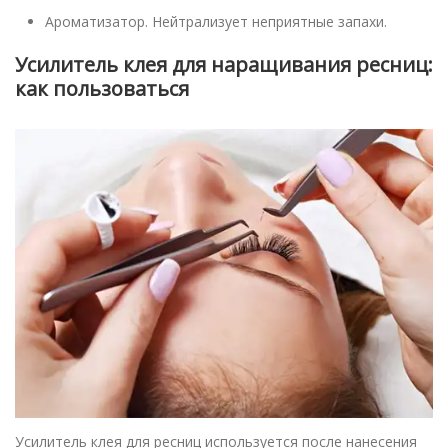
Ароматизатор. Нейтрализует неприятные запахи.
Усилитель клея для наращивания ресниц:
как пользоваться
Усилитель клея для ресниц используется после нанесения