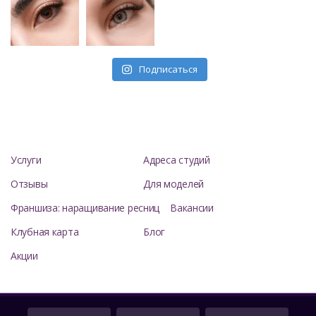
Подписаться
Услуги
Адреса студий
Отзывы
Для моделей
Франшиза: наращивание ресниц
Вакансии
Клубная карта
Блог
Акции