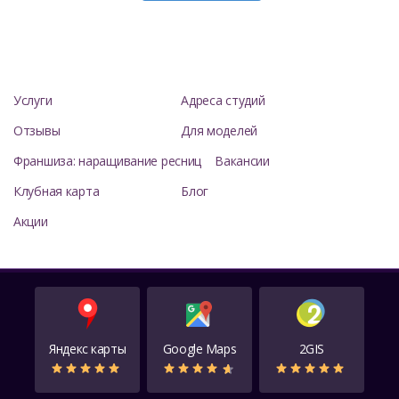
Услуги
Адреса студий
Отзывы
Для моделей
Франшиза: наращивание ресниц
Вакансии
Клубная карта
Блог
Акции
Яндекс карты
Google Maps
2GIS