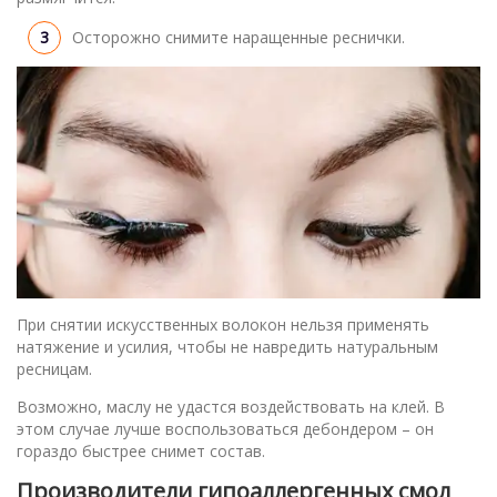
Осторожно снимите наращенные реснички.
При снятии искусственных волокон нельзя применять
натяжение и усилия, чтобы не навредить натуральным
ресницам.
Возможно, маслу не удастся воздействовать на клей. В
этом случае лучше воспользоваться дебондером – он
гораздо быстрее снимет состав.
Производители гипоаллергенных смол