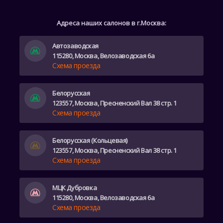
Адреса наших салонов в г.Москва:
Автозаводская
115280, Москва, Велозаводская 6а
Схема проезда
Белорусская
123557, Москва, Пресненский Вал 38 стр. 1
Схема проезда
Белорусская (Кольцевая)
123557, Москва, Пресненский Вал 38 стр. 1
Схема проезда
МЦК Дубровка
115280, Москва, Велозаводская 6а
Схема проезда