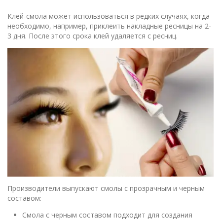
Клей-смола может использоваться в редких случаях, когда
необходимо, например, приклеить накладные ресницы на 2-
3 дня. После этого срока клей удаляется с ресниц.
Производители выпускают смолы с прозрачным и черным
составом:
Смола с черным составом подходит для создания