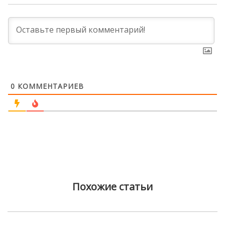
0
КОММЕНТАРИЕВ
Похожие статьи