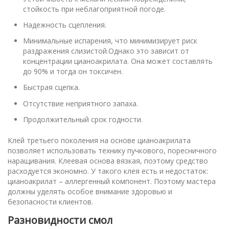
стойкость при неблагоприятной погоде.
Надежность сцепления.
Минимальные испарения, что минимизирует риск
раздражения слизистой.Однако это зависит от
концентрации цианоакрилата. Она может составлять
до 90% и тогда он токсичен.
Быстрая сцепка.
Отсутствие неприятного запаха.
Продолжительный срок годности.
Клей третьего поколения на основе цианоакрилата
позволяет использовать технику пучкового, поресничного
наращивания. Клеевая основа вязкая, поэтому средство
расходуется экономно. У такого клея есть и недостаток:
цианоакрилат – аллергенный компонент. Поэтому мастера
должны уделять особое внимание здоровью и
безопасности клиентов.
Разновидности смол