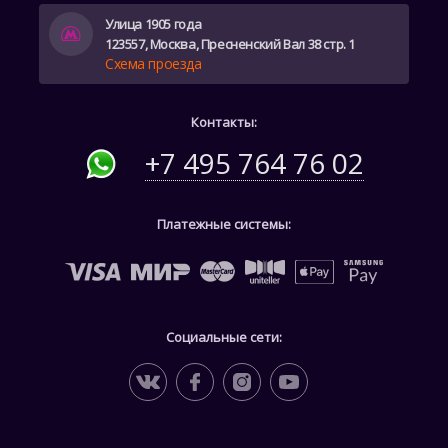
Улица 1905 года
123557, Москва, Пресненский Вал 38 стр. 1
Схема проезда
Контакты:
+7 495 764 76 02
Платежные системы:
Социальные сети: