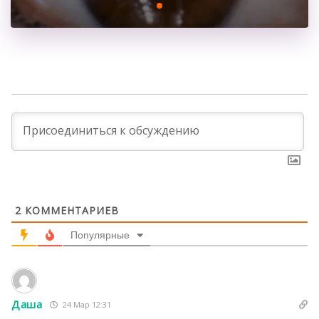
2
КОММЕНТАРИЕВ
Популярные
Даша
24 Мар 12:31