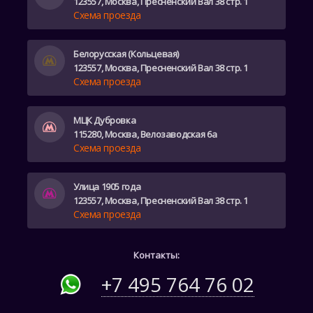
123557, Москва, Пресненский Вал 38 стр. 1
Схема проезда
Белорусская (Кольцевая)
123557, Москва, Пресненский Вал 38 стр. 1
Схема проезда
МЦК Дубровка
115280, Москва, Велозаводская 6а
Схема проезда
Улица 1905 года
123557, Москва, Пресненский Вал 38 стр. 1
Схема проезда
Контакты:
+7 495 764 76 02