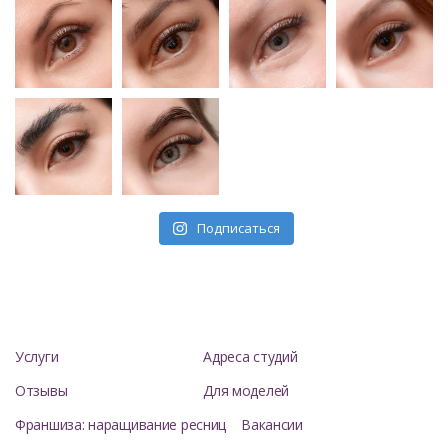
Подписаться
Услуги
Адреса студий
Отзывы
Для моделей
Франшиза: наращивание ресниц
Вакансии