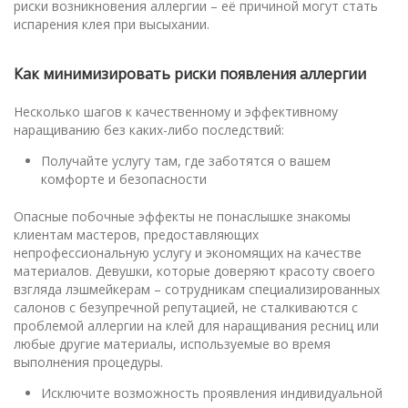
риски возникновения аллергии – её причиной могут стать
испарения клея при высыхании.
Как минимизировать риски появления аллергии
Несколько шагов к качественному и эффективному
наращиванию без каких-либо последствий:
Получайте услугу там, где заботятся о вашем
комфорте и безопасности
Опасные побочные эффекты не понаслышке знакомы
клиентам мастеров, предоставляющих
непрофессиональную услугу и экономящих на качестве
материалов. Девушки, которые доверяют красоту своего
взгляда лэшмейкерам – сотрудникам специализированных
салонов с безупречной репутацией, не сталкиваются с
проблемой аллергии на клей для наращивания ресниц или
любые другие материалы, используемые во время
выполнения процедуры.
Исключите возможность проявления индивидуальной