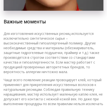
Важные моменты
Для изготовления искусственных ресниц используется
исключительно синтетическое сырье –
высококачественный гипоаллергенный полимер. Другие
необходимые средства и материалы (обезжириватель,
защитные гидрогелевые подушечки, праймер и т.д.) также
производятся в строгом соответствии со стандартами
качества и гипоаллергенности. Если мастер работает с
продукцией проверенных авторитетных брендов, то
вероятность аллергии ничтожно мала.
Чаще всего появление реакции провоцирует клей, который
применяют для прикрепления искусственных волосков к
натуральным ресницам. Соблюдая правильную технику
наращивания, мастер использует маленькую каплю клея, не
допускает его контакта с нежной кожей век. Но даже при
выполнении процедуры по всем правилам нельзя исключать