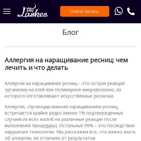
Online запись
Блог
Аллергия на наращивание ресниц: чем
лечить и что делать
Аллергия на наращивание ресниц – это острая реакция
организма на клей или полимерное микроволокно, из
которого изготавливают искусственные реснички.
Аллергия, спровоцированная наращиванием ресниц,
встречается крайне редко (менее 1% подтвержденных
случаев из всех жалоб на различные реакции после
выполнения процедуры). Остальные 99% – это последствия
нарушения технологии. Мы расскажем все, что важно знать
об аллергии, её отличиях от результатов