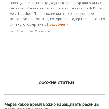
наращивания в пользу уходовых процедур для родных
ресничек. К ним относятся: ламинирование, Lash Botox,
Velvet Lashes. При выполнении всех этих процедур
используются составы, которые не содержат настолько
сильного аллергена
…
Подробнее »
Ответить
-1
Похожие статьи
Через какое время можно наращивать ресницы