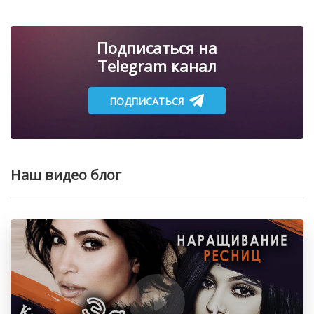
Подписаться на
Telegram канал
ПОДПИСАТЬСЯ
Наш видео блог