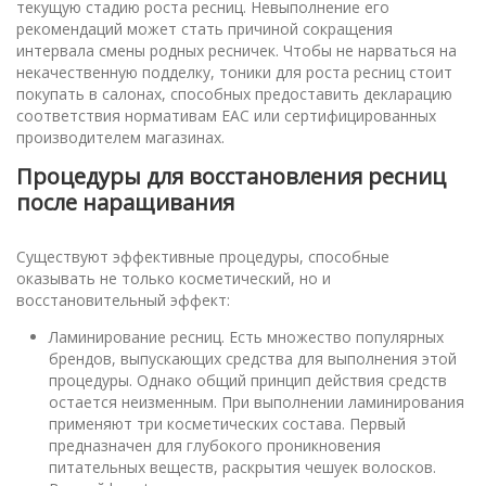
текущую стадию роста ресниц. Невыполнение его
рекомендаций может стать причиной сокращения
интервала смены родных ресничек. Чтобы не нарваться на
некачественную подделку, тоники для роста ресниц стоит
покупать в салонах, способных предоставить декларацию
соответствия нормативам ЕАС или сертифицированных
производителем магазинах.
Процедуры для восстановления ресниц
после наращивания
Существуют эффективные процедуры, способные
оказывать не только косметический, но и
восстановительный эффект:
Ламинирование ресниц. Есть множество популярных
брендов, выпускающих средства для выполнения этой
процедуры. Однако общий принцип действия средств
остается неизменным. При выполнении ламинирования
применяют три косметических состава. Первый
предназначен для глубокого проникновения
питательных веществ, раскрытия чешуек волосков.