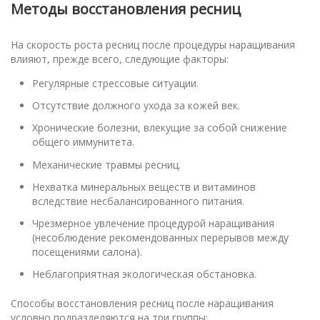
Методы восстановления ресниц
На скорость роста ресниц после процедуры наращивания
влияют, прежде всего, следующие факторы:
Регулярные стрессовые ситуации.
Отсутствие должного ухода за кожей век.
Хронические болезни, влекущие за собой снижение
общего иммунитета.
Механические травмы ресниц.
Нехватка минеральных веществ и витаминов
вследствие несбалансированного питания.
Чрезмерное увлечение процедурой наращивания
(несоблюдение рекомендованных перерывов между
посещениями салона).
Неблагоприятная экологическая обстановка.
Способы восстановления ресниц после наращивания
условно подразделяются на три группы: