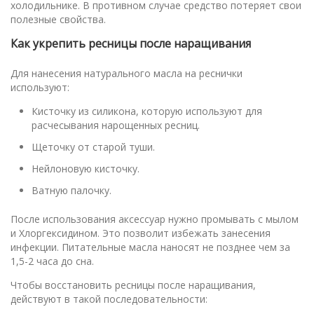
холодильнике. В противном случае средство потеряет свои
полезные свойства.
Как укрепить ресницы после наращивания
Для нанесения натурального масла на реснички
используют:
Кисточку из силикона, которую используют для
расчесывания нарощенных ресниц.
Щеточку от старой туши.
Нейлоновую кисточку.
Ватную палочку.
После использования аксессуар нужно промывать с мылом
и Хлоргексидином. Это позволит избежать занесения
инфекции. Питательные масла наносят не позднее чем за
1,5-2 часа до сна.
Чтобы восстановить ресницы после наращивания,
действуют в такой последовательности: