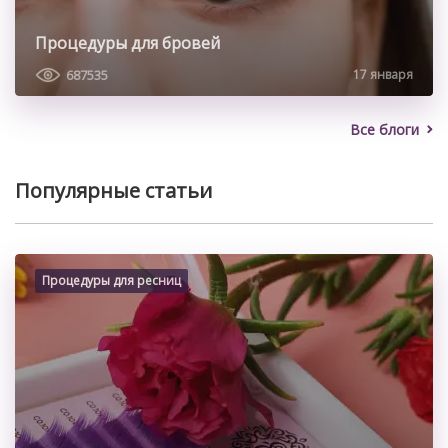
Процедуры для бровей
687535
17 января
Все блоги
Популярные статьи
Процедуры для ресниц