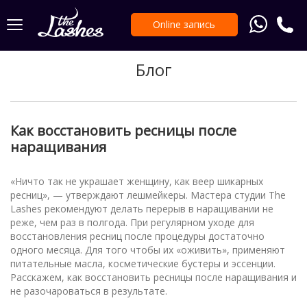
Online запись
Блог
Как восстановить ресницы после
наращивания
«Ничто так не украшает женщину, как веер шикарных
ресниц», — утверждают лешмейкеры. Мастера студии The
Lashes рекомендуют делать перерыв в наращивании не
реже, чем раз в полгода. При регулярном уходе для
восстановления ресниц после процедуры достаточно
одного месяца. Для того чтобы их «оживить», применяют
питательные масла, косметические бустеры и эссенции.
Расскажем, как восстановить ресницы после наращивания и
не разочароваться в результате.