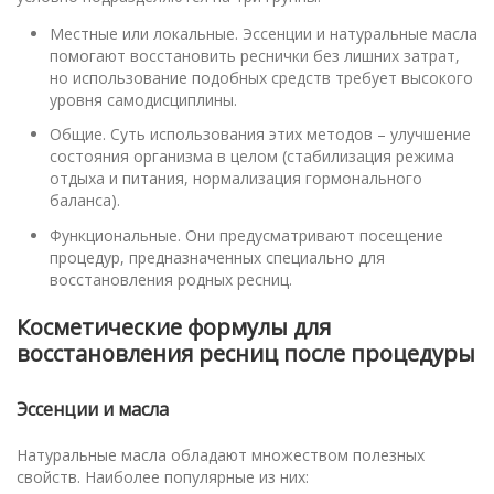
Местные или локальные. Эссенции и натуральные масла
помогают восстановить реснички без лишних затрат,
но использование подобных средств требует высокого
уровня самодисциплины.
Общие. Суть использования этих методов – улучшение
состояния организма в целом (стабилизация режима
отдыха и питания, нормализация гормонального
баланса).
Функциональные. Они предусматривают посещение
процедур, предназначенных специально для
восстановления родных ресниц.
Косметические формулы для
восстановления ресниц после процедуры
Эссенции и масла
Натуральные масла обладают множеством полезных
свойств. Наиболее популярные из них: