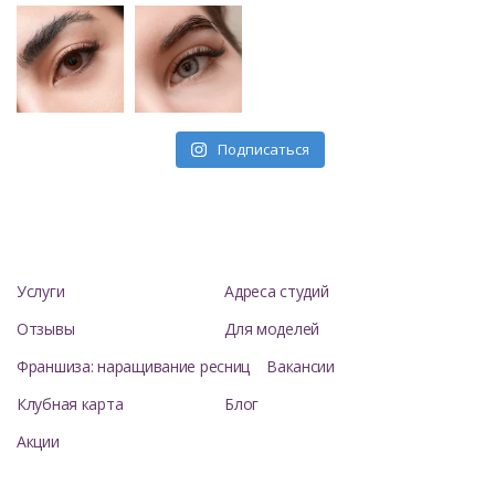
Подписаться
Услуги
Адреса студий
Отзывы
Для моделей
Франшиза: наращивание ресниц
Вакансии
Клубная карта
Блог
Акции