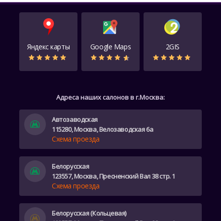
Яндекс карты
Google Maps
2GIS
Адреса наших салонов в г.Москва:
Автозаводская
115280, Москва, Велозаводская 6а
Схема проезда
Белорусская
123557, Москва, Пресненский Вал 38 стр. 1
Схема проезда
Белорусская (Кольцевая)