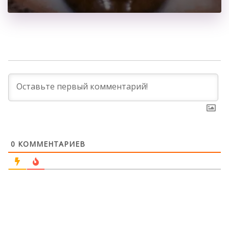
0
КОММЕНТАРИЕВ