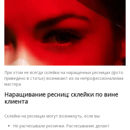
При этом не всегда склейки на наращенных ресницах (фото
приведено в статье) возникают из-за непрофессионализма
мастера.
Наращивание ресниц: склейки по вине
клиента
Склейки на ресницах могут возникнуть, если вы:
Не расчесывали реснички. Расчесывание делает