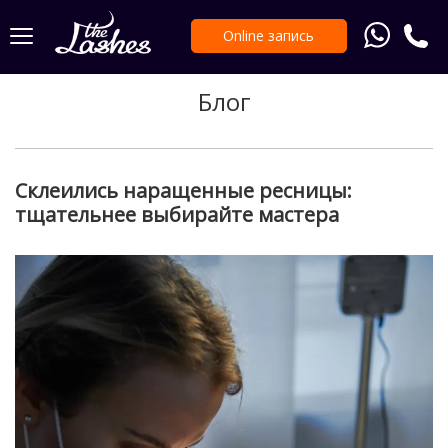
Online запись
Блог
Склеились наращенные ресницы:
тщательнее выбирайте мастера