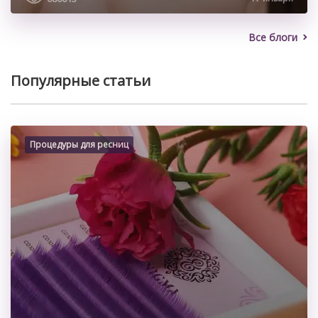
Все блоги
Популярные статьи
Процедуры для ресниц