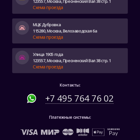
123557, Москва, Пресненский Вал 38 стр. 1
Схема проезда
МЦК Дубровка
115280, Москва, Велозаводская 6а
Схема проезда
Улица 1905 года
123557, Москва, Пресненский Вал 38 стр. 1
Схема проезда
Контакты:
+7 495 764 76 02
Платежные системы: