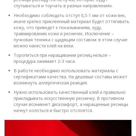
спутываться и торчать в разных направлениях.
Необходимо соблюдать отступ 0,5-1 мм от кожи век,
иначе крепко приклеенный материал будет оттягивать
кожу, что приведет к покалываниям, зуду,
травмированию кожи и ресничек. Исключение –
пучковая техника с щадящим составом: в этом случае
можно нанести клей на веки.
Торопиться при наращивании ресниц нельзя –
процедура занимает 2-3 часа.
В работе необходимо использовать материалы с
сертификатами качества. На дешевые составы может
возникнуть аллергическая реакция.
Нужно использовать качественный клей и правильно
прикладывать искусственную ресничку. В противном
случае возникнет дискомфорт, а наращенные ресницы
начнут колоться и быстро отслоятся.