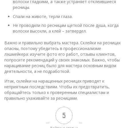
волоски гладкими, а также устраняет отклеившиеся
ресницы.
Спали на животе, терли глаза.
Не проводили по ресницам щеткой после душа, когда
волоски высохли, а клей – затвердел.
Важно и правильно выбрать мастера. Склейки на ресницах
опасны, поэтому убедитесь в профессионализме
лэшмейкера: изучите фото его работ, отзывы клиентов,
попросите рекомендаций у своих знакомых. Важно, чтобы
наращивание ресниц было для мастера основным видом
деятельности, а не подработкой.
Итак, склейки на наращенных ресницах приводят к
неприятным последствиям. Чтобы их предотвратить,
обращайтесь только к проверенным специалистам и
правильно ухаживайте за ресницами.
5