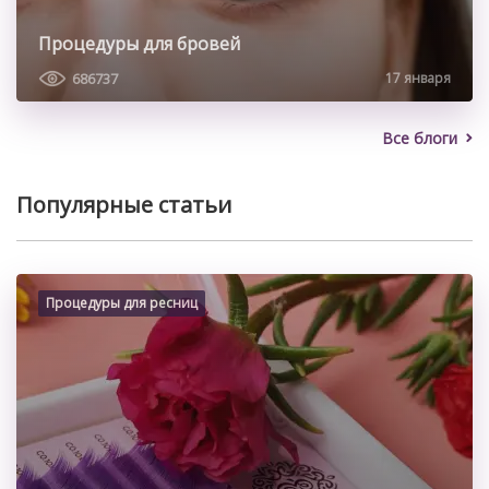
Процедуры для бровей
686737
17 января
Все блоги
Популярные статьи
Процедуры для ресниц