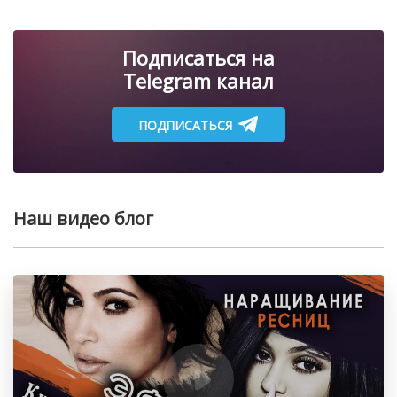
Подписаться на
Telegram канал
ПОДПИСАТЬСЯ
Наш видео блог