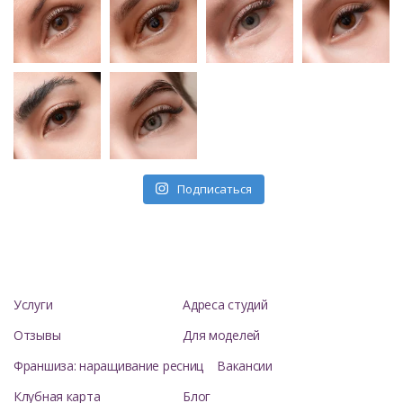
Подписаться
Услуги
Адреса студий
Отзывы
Для моделей
Франшиза: наращивание ресниц
Вакансии
Клубная карта
Блог