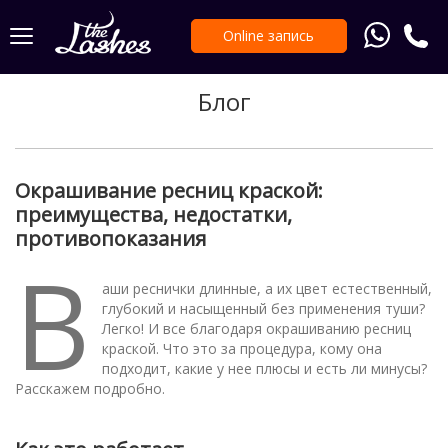
Online запись
Блог
Окрашивание ресниц краской:
преимущества, недостатки,
противопоказания
В
аши реснички длинные, а их цвет естественный,
глубокий и насыщенный без применения туши?
Легко! И все благодаря окрашиванию ресниц
краской. Что это за процедура, кому она
подходит, какие у нее плюсы и есть ли минусы?
Расскажем подробно.