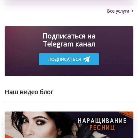
Все услуги
Подписаться на
Telegram канал
ПОДПИСАТЬСЯ
Наш видео блог