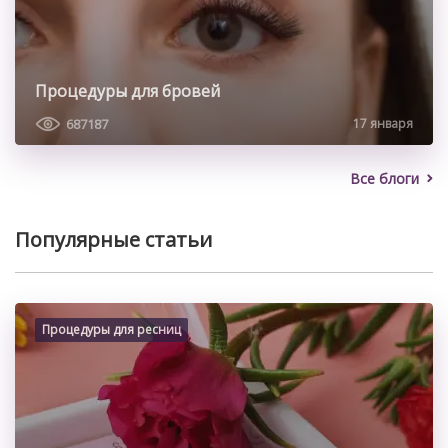
Процедуры для бровей
687187
17 января
Все блоги
Популярные статьи
Процедуры для ресниц